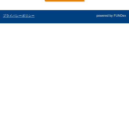
プライバシーポリシー
powered by FUNDex